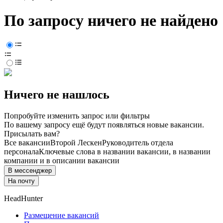
По запросу ничего не найдено
Ничего не нашлось
Попробуйте изменить запрос или фильтры
По вашему запросу ещё будут появляться новые вакансии.
Присылать вам?
Все вакансии
Второй Лескен
Руководитель отдела
персонала
Ключевые слова в названии вакансии, в названии
компании и в описании вакансии
В мессенджер
На почту
HeadHunter
Размещение вакансий