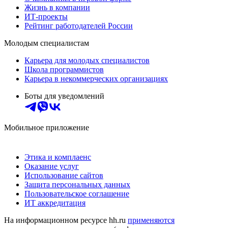
Жизнь в компании
ИТ-проекты
Рейтинг работодателей России
Молодым специалистам
Карьера для молодых специалистов
Школа программистов
Карьера в некоммерческих организациях
Боты для уведомлений
Мобильное приложение
Этика и комплаенс
Оказание услуг
Использование сайтов
Защита персональных данных
Пользовательское соглашение
ИТ аккредитация
На информационном ресурсе hh.ru
применяются