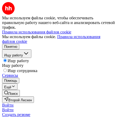
Мы используем файлы cookie, чтобы обеспечивать
правильную работу нашего веб-сайта и анализировать сетевой
трафик.
Правила использования файлов cookie
Мы используем файлы cookie.
Правила использования
файлов cookie
Понятно
Ищу работу
Ищу работу
Ищу работу
Ищу сотрудника
Сервисы
Помощь
Ещё
Поиск
Второй Лескен
Войти
Войти
Создать резюме