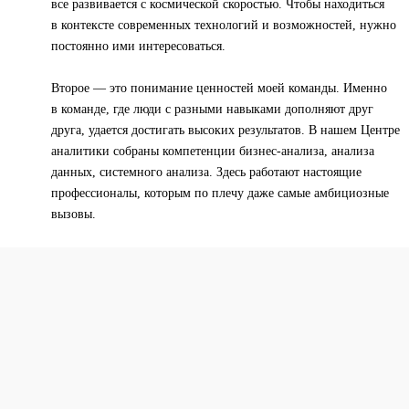
все развивается с космической скоростью. Чтобы находиться
в контексте современных технологий и возможностей, нужно
постоянно ими интересоваться.
Второе — это понимание ценностей моей команды. Именно
в команде, где люди с разными навыками дополняют друг
друга, удается достигать высоких результатов. В нашем Центре
аналитики собраны компетенции бизнес-анализа, анализа
данных, системного анализа. Здесь работают настоящие
профессионалы, которым по плечу даже самые амбициозные
вызовы.