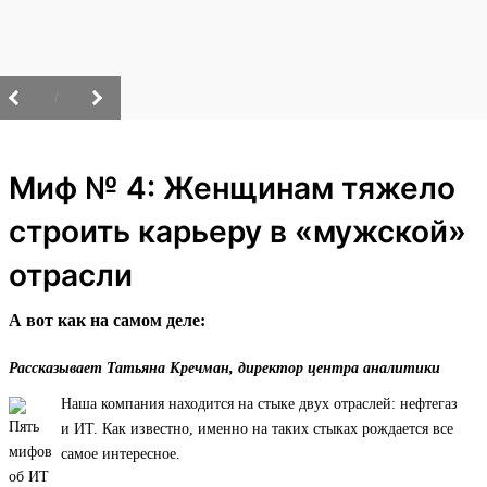
/
Миф № 4: Женщинам тяжело
строить карьеру в «мужской»
отрасли
А вот как на самом деле:
Рассказывает Татьяна Кречман, директор центра аналитики
Наша компания находится на стыке двух отраслей: нефтегаз
и ИТ. Как известно, именно на таких стыках рождается все
самое интересное.