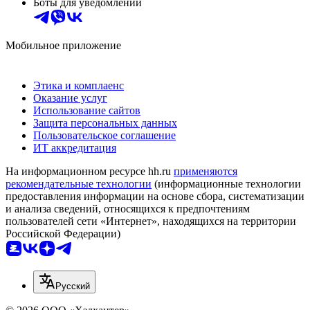
Боты для уведомлений
Мобильное приложение
Этика и комплаенс
Оказание услуг
Использование сайтов
Защита персональных данных
Пользовательское соглашение
ИТ аккредитация
На информационном ресурсе hh.ru
применяются
рекомендательные технологии
(информационные технологии
предоставления информации на основе сбора, систематизации
и анализа сведений, относящихся к предпочтениям
пользователей сети «Интернет», находящихся на территории
Российской Федерации)
Русский