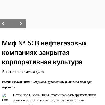
/
Миф № 5: В нефтегазовых
компаниях закрытая
корпоративная культура
А вот как на самом деле:
Рассказывает Анна Смирнова, руководитель отдела подбора
персонала
О том, что в Nedra Digital сформировалась дружественная
атмосфера, можно понять еще на этапе знакомства