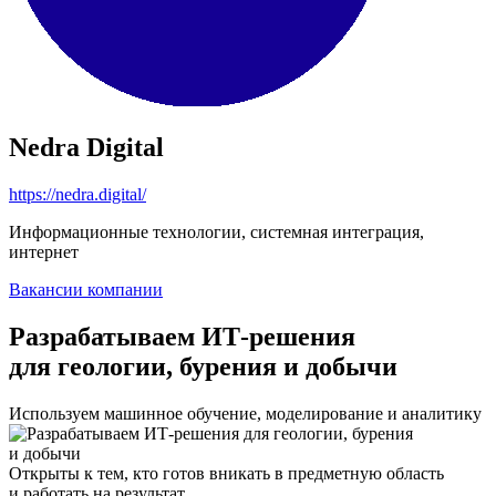
Nedra Digital
https://nedra.digital/
Информационные технологии, системная интеграция,
интернет
Вакансии компании
Разрабатываем ИТ-решения
для геологии, бурения и добычи
Используем машинное обучение, моделирование и аналитику
Открыты к тем, кто готов вникать в предметную область
и работать на результат