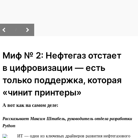
/
Миф № 2: Нефтегаз отстает
в цифровизации — есть
только поддержка, которая
«чинит принтеры»
А вот как на самом деле:
Рассказывает Максим Штабель, руководитель отдела разработки
Python
ИТ — один из ключевых драйверов развития нефтегазового