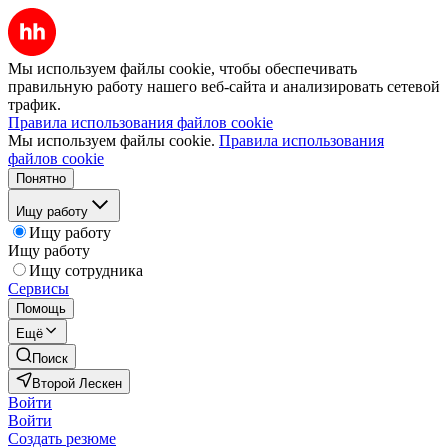
Мы используем файлы cookie, чтобы обеспечивать
правильную работу нашего веб-сайта и анализировать сетевой
трафик.
Правила использования файлов cookie
Мы используем файлы cookie.
Правила использования
файлов cookie
Понятно
Ищу работу
Ищу работу
Ищу работу
Ищу сотрудника
Сервисы
Помощь
Ещё
Поиск
Второй Лескен
Войти
Войти
Создать резюме