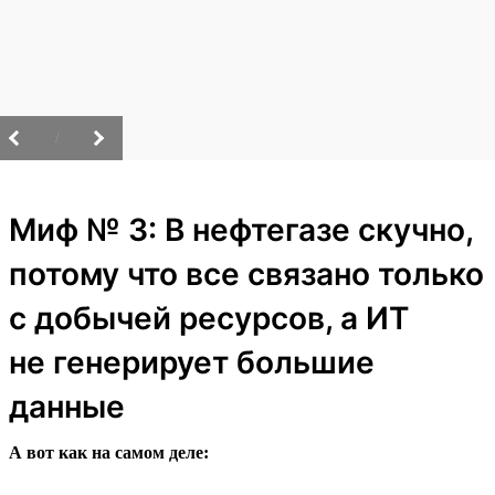
/
Миф № 3: В нефтегазе скучно,
потому что все связано только
с добычей ресурсов, а ИТ
не генерирует большие
данные
А вот как на самом деле: