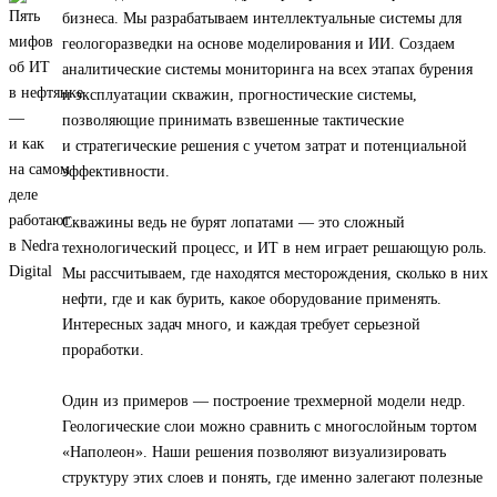
бизнеса. Мы разрабатываем интеллектуальные системы для
геологоразведки на основе моделирования и ИИ. Создаем
аналитические системы мониторинга на всех этапах бурения
и эксплуатации скважин, прогностические системы,
позволяющие принимать взвешенные тактические
и стратегические решения с учетом затрат и потенциальной
эффективности.
Скважины ведь не бурят лопатами — это сложный
технологический процесс, и ИТ в нем играет решающую роль.
Мы рассчитываем, где находятся месторождения, сколько в них
нефти, где и как бурить, какое оборудование применять.
Интересных задач много, и каждая требует серьезной
проработки.
Один из примеров — построение трехмерной модели недр.
Геологические слои можно сравнить с многослойным тортом
«Наполеон». Наши решения позволяют визуализировать
структуру этих слоев и понять, где именно залегают полезные