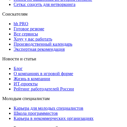
Сетка: соцсеть для нетворкинга
Соискателям
hh PRO
Готовое резюме
Все сервисы
Хочу у вас работать
Производственный календарь
Экспертная рекомендация
Новости и статьи
Блог
О компаниях в игровой форме
Жизнь в компании
ИТ-проекты
Рейтинг работодателей России
Молодым специалистам
Карьера для молодых специалистов
Школа программистов
Карьера в некоммерческих организациях