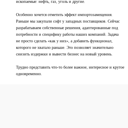
ископаемые: нефть, газ, уголь и другие.
Особенно хочется отметить эффект импортозамещения.
Раньше мы закупали софт у западных поставщиков. Сейчас
разрабатываем собственные решения, адаптированные под
потребности и специфику работы наших компаний. Задача
не просто сделать «как у них», а добавить функционал,
которого не хватало раньше. Это позволяет значительно
снизить издержки и вывести бизнес на новый уровень.
Трудно представить что-то более важное, интересное и крутое
одновременно.