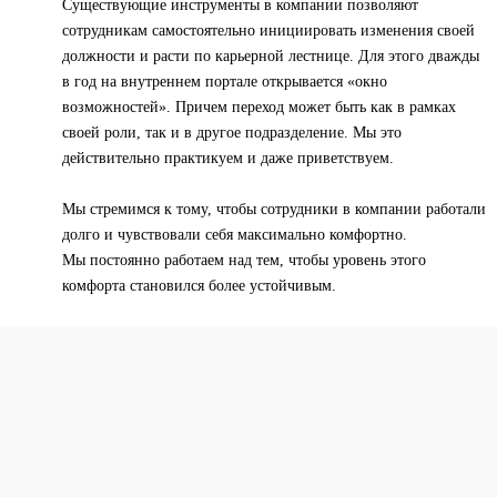
Существующие инструменты в компании позволяют
сотрудникам самостоятельно инициировать изменения своей
должности и расти по карьерной лестнице. Для этого дважды
в год на внутреннем портале открывается «окно
возможностей». Причем переход может быть как в рамках
своей роли, так и в другое подразделение. Мы это
действительно практикуем и даже приветствуем.
Мы стремимся к тому, чтобы сотрудники в компании работали
долго и чувствовали себя максимально комфортно.
Мы постоянно работаем над тем, чтобы уровень этого
комфорта становился более устойчивым.