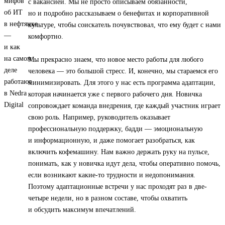
с вакансией. Мы не просто описываем обязанности,
но и подробно рассказываем о бенефитах и корпоративной
культуре, чтобы соискатель почувствовал, что ему будет с нами
комфортно.
Мы прекрасно знаем, что новое место работы для любого
человека — это большой стресс. И, конечно, мы стараемся его
минимизировать. Для этого у нас есть программа адаптации,
которая начинается уже с первого рабочего дня. Новичка
сопровождает команда внедрения, где каждый участник играет
свою роль. Например, руководитель оказывает
профессиональную поддержку, бадди — эмоциональную
и информационную, и даже помогает разобраться, как
включить кофемашину. Нам важно держать руку на пульсе,
понимать, как у новичка идут дела, чтобы оперативно помочь,
если возникают какие-то трудности и недопонимания.
Поэтому адаптационные встречи у нас проходят раз в две-
четыре недели, но в разном составе, чтобы охватить
и обсудить максимум впечатлений.