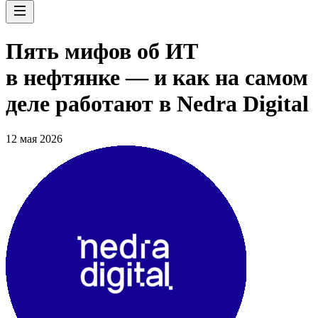
Пять мифов об ИТ
в нефтянке — и как на самом
деле работают в Nedra Digital
12 мая 2026