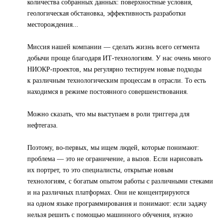
количества собранных данных: поверхностные условия,
геологическая обстановка, эффективность разработки
месторождения...
Миссия нашей компании — сделать жизнь всего сегмента
добычи проще благодаря ИТ-технологиям. У нас очень много
НИОКР-проектов, мы регулярно тестируем новые подходы
к различным технологическим процессам в отрасли. То есть
находимся в режиме постоянного совершенствования.
Можно сказать, что мы выступаем в роли триггера для
нефтегаза.
Поэтому, во-первых, мы ищем людей, которые понимают:
проблема — это не ограничение, а вызов. Если нарисовать
их портрет, то это специалисты, открытые новым
технологиям, с богатым опытом работы с различными стеками
и на различных платформах. Они не концентрируются
на одном языке программирования и понимают: если задачу
нельзя решить с помощью машинного обучения, нужно