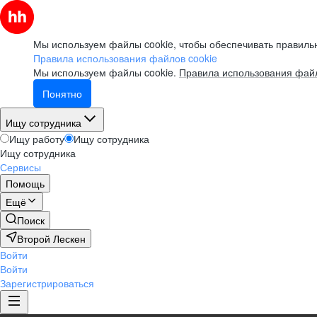
Мы используем файлы cookie, чтобы обеспечивать правильн
Правила использования файлов cookie
Мы используем файлы cookie.
Правила использования файл
Понятно
Ищу сотрудника
Ищу работу
Ищу сотрудника
Ищу сотрудника
Сервисы
Помощь
Ещё
Поиск
Второй Лескен
Войти
Войти
Зарегистрироваться