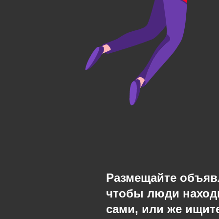
Размещайте объяв
чтобы люди наход
сами, или же ищите