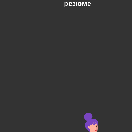
резюме