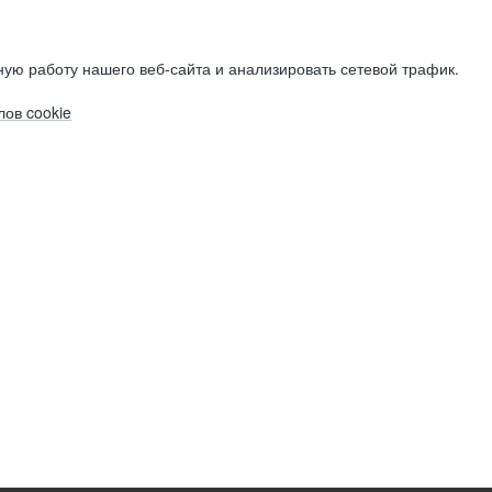
ую работу нашего веб-сайта и анализировать сетевой трафик.
ов cookie