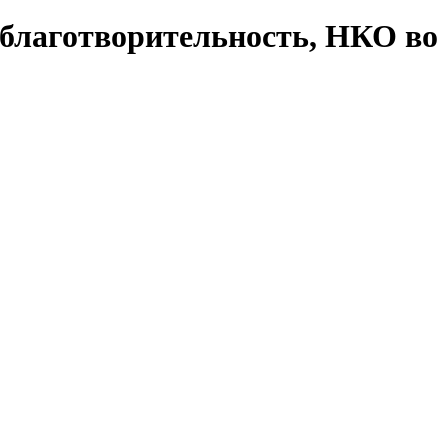
 благотворительность, НКО во