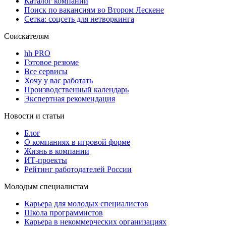
Каталог компаний
Поиск по вакансиям во Втором Лескене
Сетка: соцсеть для нетворкинга
Соискателям
hh PRO
Готовое резюме
Все сервисы
Хочу у вас работать
Производственный календарь
Экспертная рекомендация
Новости и статьи
Блог
О компаниях в игровой форме
Жизнь в компании
ИТ-проекты
Рейтинг работодателей России
Молодым специалистам
Карьера для молодых специалистов
Школа программистов
Карьера в некоммерческих организациях