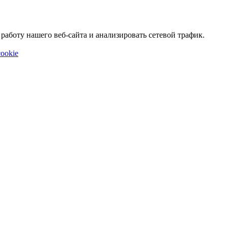
аботу нашего веб-сайта и анализировать сетевой трафик.
ookie