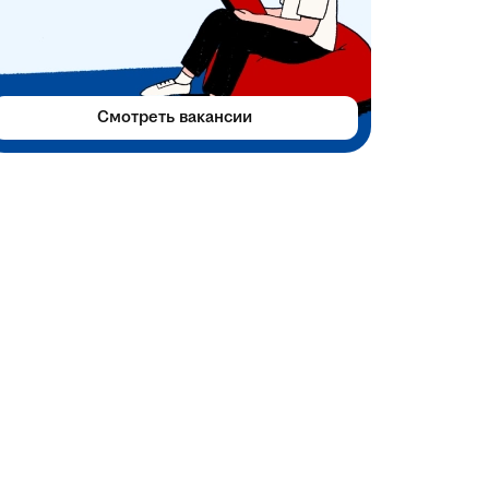
Смотреть вакансии