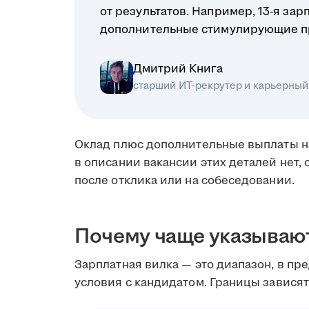
от результатов. Например, 13-я зар
дополнительные стимулирующие п
Дмитрий Книга
старший ИТ-рекрутер и карьерный
Оклад плюс дополнительные выплаты н
в описании вакансии этих деталей нет, 
после отклика или на собеседовании.
Почему чаще указываю
Зарплатная вилка — это диапазон, в пр
условия с кандидатом. Границы зависят