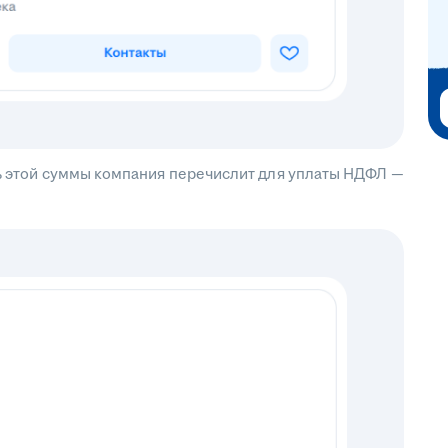
сть этой суммы компания перечислит для уплаты НДФЛ —