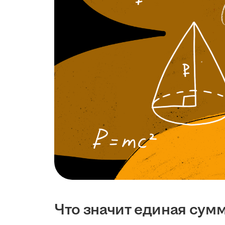
Что значит единая сум