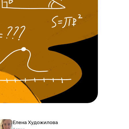
Елена Художилова