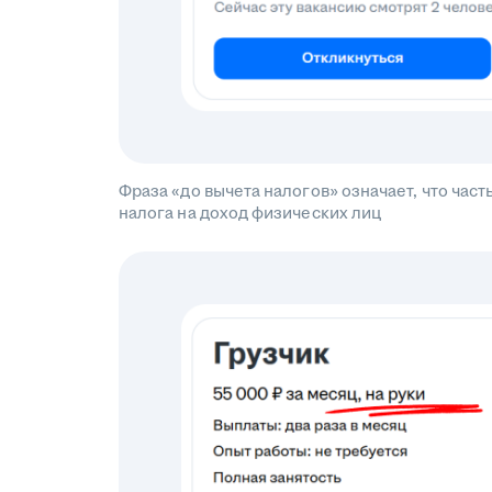
Фраза «до вычета налогов» означает, что ча
налога на доход физических лиц