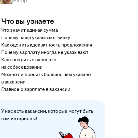
Автор
Что вы узнаете
Что значит единая сумма
Почему чаще указывают вилку
Как оценить адекватность предложения
Почему зарплату иногда не указывают
Как говорить о зарплате
на собеседовании
Можно ли просить больше, чем указано
в вакансии
Главное о зарплате в вакансии
У нас есть вакансии, которые могут быть
вам интересны!