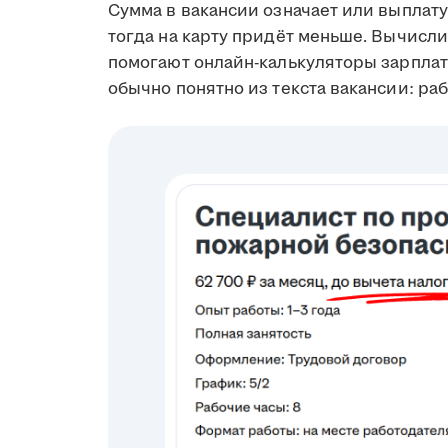
Сумма в вакансии означает или выплату 
тогда на карту придёт меньше. Вычисл
помогают онлайн-калькуляторы зарплаты
обычно понятно из текста вакансии: ра