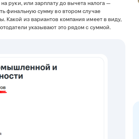
на руки, или зарплату до вычета налога —
ить финальную сумму во втором случае
. Какой из вариантов компания имеет в виду,
ботодатели указывают это рядом с суммой.