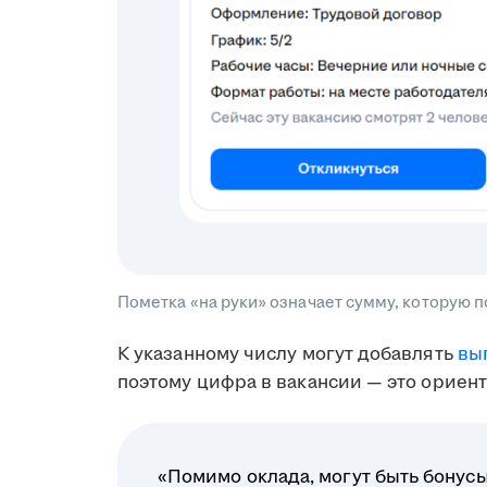
Пометка «на руки» означает сумму, которую 
К указанному числу могут добавлять
вы
поэтому цифра в вакансии — это ориент
«Помимо оклада, могут быть бонусы