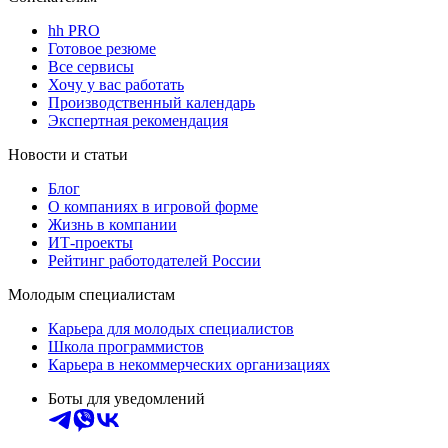
hh PRO
Готовое резюме
Все сервисы
Хочу у вас работать
Производственный календарь
Экспертная рекомендация
Новости и статьи
Блог
О компаниях в игровой форме
Жизнь в компании
ИТ-проекты
Рейтинг работодателей России
Молодым специалистам
Карьера для молодых специалистов
Школа программистов
Карьера в некоммерческих организациях
Боты для уведомлений