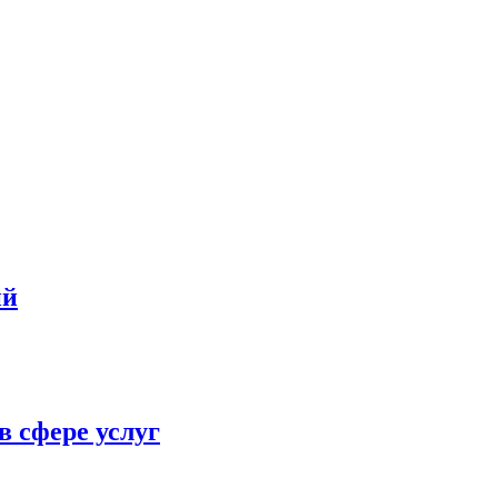
ий
в сфере услуг