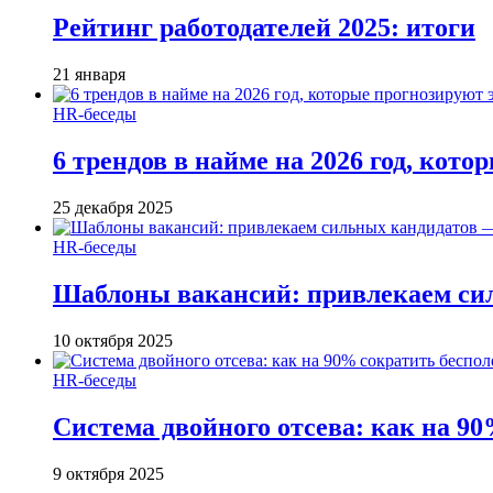
Рейтинг работодателей 2025: итоги
21 января
HR-беседы
6 трендов в найме на 2026 год, кот
25 декабря 2025
HR-беседы
Шаблоны вакансий: привлекаем си
10 октября 2025
HR-беседы
Система двойного отсева: как на 90
9 октября 2025