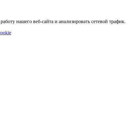
аботу нашего веб-сайта и анализировать сетевой трафик.
ookie