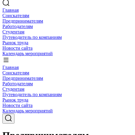
Главная
Соискателям
Предпринимателям
Работодателям
Студентам
Путеводитель по компаниям
Рынок труда
Новости сайта
Календарь мероприятий
Главная
Соискателям
Предпринимателям
Работодателям
Студентам
Путеводитель по компаниям
Рынок труда
Новости сайта
Календарь мероприятий