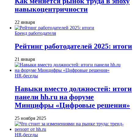
Как меняется рынок труда в эпоху
навыкоцентричности
22 января
Бренд работодателя
Рейтинг работодателей 2025: итоги
21 января
HR-беседы
Навыки вместо должностей: итоги
панели hh.ru на форуме
Минцифры «Цифровые решения»
25 ноября 2025
HR-беседы