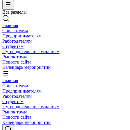
Все разделы
Главная
Соискателям
Предпринимателям
Работодателям
Студентам
Путеводитель по компаниям
Рынок труда
Новости сайта
Календарь мероприятий
Главная
Соискателям
Предпринимателям
Работодателям
Студентам
Путеводитель по компаниям
Рынок труда
Новости сайта
Календарь мероприятий