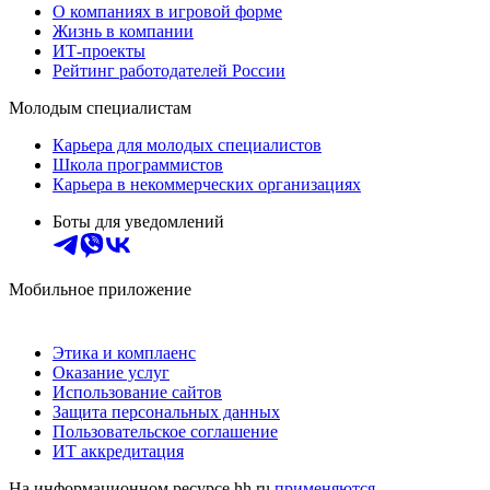
О компаниях в игровой форме
Жизнь в компании
ИТ-проекты
Рейтинг работодателей России
Молодым специалистам
Карьера для молодых специалистов
Школа программистов
Карьера в некоммерческих организациях
Боты для уведомлений
Мобильное приложение
Этика и комплаенс
Оказание услуг
Использование сайтов
Защита персональных данных
Пользовательское соглашение
ИТ аккредитация
На информационном ресурсе hh.ru
применяются