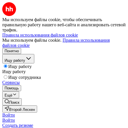
Мы используем файлы cookie, чтобы обеспечивать
правильную работу нашего веб-сайта и анализировать сетевой
трафик.
Правила использования файлов cookie
Мы используем файлы cookie.
Правила использования
файлов cookie
Понятно
Ищу работу
Ищу работу
Ищу работу
Ищу сотрудника
Сервисы
Помощь
Ещё
Поиск
Второй Лескен
Войти
Войти
Создать резюме