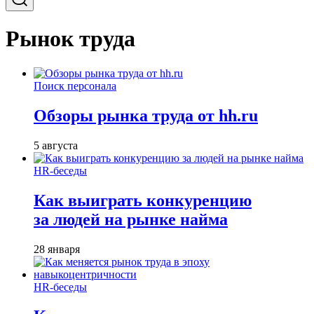
Рынок труда
Поиск персонала
Обзоры рынка труда от hh.ru
5 августа
HR-беседы
Как выиграть конкуренцию
за людей на рынке найма
28 января
HR-беседы