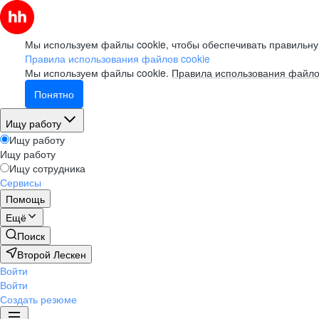
Мы используем файлы cookie, чтобы обеспечивать правильну
Правила использования файлов cookie
Мы используем файлы cookie.
Правила использования файло
Понятно
Ищу работу
Ищу работу
Ищу работу
Ищу сотрудника
Сервисы
Помощь
Ещё
Поиск
Второй Лескен
Войти
Войти
Создать резюме