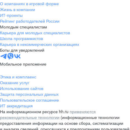
О компаниях в игровой форме
Жизнь в компании
ИТ-проекты
Рейтинг работодателей России
Молодым специалистам
Карьера для молодых специалистов
Школа программистов
Карьера в некоммерческих организациях
Боты для уведомлений
Мобильное приложение
Этика и комплаенс
Оказание услуг
Использование сайтов
Защита персональных данных
Пользовательское соглашение
ИТ аккредитация
На информационном ресурсе hh.ru
применяются
рекомендательные технологии
(информационные технологии
предоставления информации на основе сбора, систематизации
и анализа сведений, относящихся к предпочтениям пользователей