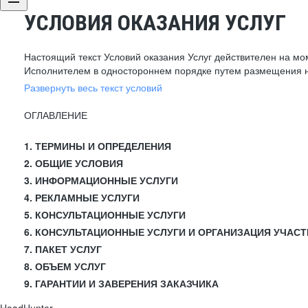
УСЛОВИЯ ОКАЗАНИЯ УСЛУГ
Настоящий текст Условий оказания Услуг действителен на мо
Исполнителем в одностороннем порядке путем размещения н
Развернуть весь текст условий
ОГЛАВЛЕНИЕ
1. ТЕРМИНЫ И ОПРЕДЕЛЕНИЯ
2. ОБЩИЕ УСЛОВИЯ
3. ИНФОРМАЦИОННЫЕ УСЛУГИ
4. РЕКЛАМНЫЕ УСЛУГИ
5. КОНСУЛЬТАЦИОННЫЕ УСЛУГИ
6. КОНСУЛЬТАЦИОННЫЕ УСЛУГИ И ОРГАНИЗАЦИЯ УЧАСТ
7. ПАКЕТ УСЛУГ
8. ОБЪЕМ УСЛУГ
9. ГАРАНТИИ И ЗАВЕРЕНИЯ ЗАКАЗЧИКА