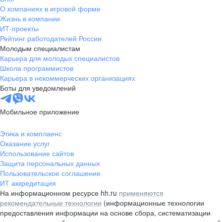
О компаниях в игровой форме
Жизнь в компании
ИТ-проекты
Рейтинг работодателей России
Молодым специалистам
Карьера для молодых специалистов
Школа программистов
Карьера в некоммерческих организациях
Боты для уведомлений
Мобильное приложение
Этика и комплаенс
Оказание услуг
Использование сайтов
Защита персональных данных
Пользовательское соглашение
ИТ аккредитация
На информационном ресурсе hh.ru
применяются
рекомендательные технологии
(информационные технологии
предоставления информации на основе сбора, систематизации