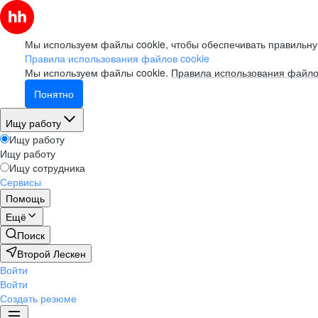
Мы используем файлы cookie, чтобы обеспечивать правильну
Правила использования файлов cookie
Мы используем файлы cookie.
Правила использования файло
Понятно
Ищу работу
Ищу работу
Ищу работу
Ищу сотрудника
Сервисы
Помощь
Ещё
Поиск
Второй Лескен
Войти
Войти
Создать резюме