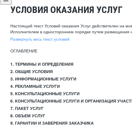
УСЛОВИЯ ОКАЗАНИЯ УСЛУГ
Настоящий текст Условий оказания Услуг действителен на мо
Исполнителем в одностороннем порядке путем размещения н
Развернуть весь текст условий
ОГЛАВЛЕНИЕ
1. ТЕРМИНЫ И ОПРЕДЕЛЕНИЯ
2. ОБЩИЕ УСЛОВИЯ
3. ИНФОРМАЦИОННЫЕ УСЛУГИ
4. РЕКЛАМНЫЕ УСЛУГИ
5. КОНСУЛЬТАЦИОННЫЕ УСЛУГИ
6. КОНСУЛЬТАЦИОННЫЕ УСЛУГИ И ОРГАНИЗАЦИЯ УЧАСТ
7. ПАКЕТ УСЛУГ
8. ОБЪЕМ УСЛУГ
9. ГАРАНТИИ И ЗАВЕРЕНИЯ ЗАКАЗЧИКА