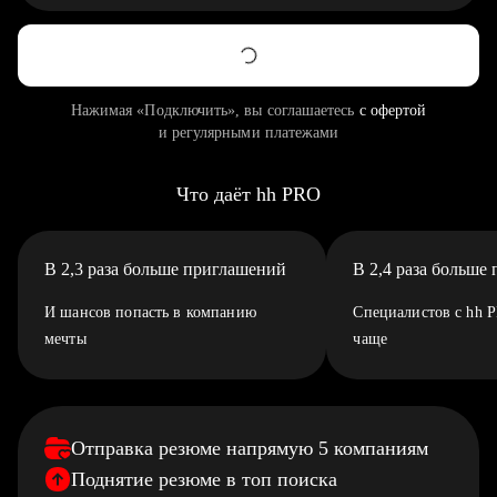
Нажимая «Подключить», вы соглашаетесь
с офертой
и регулярными платежами
Что даёт hh PRO
В 2,3 раза больше приглашений
В 2,4 раза больше
И шансов попасть в компанию
Специалистов с hh 
мечты
чаще
Отправка резюме напрямую 5 компаниям
Поднятие резюме в топ поиска