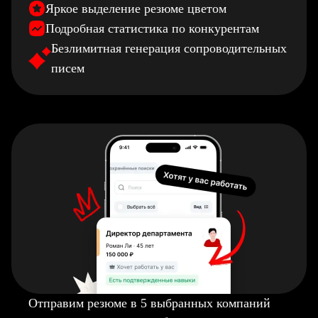
Яркое выделение резюме цветом
Подробная статистика по конкурентам
Безлимитная генерация сопроводительных
писем
Отправим резюме в 5 выбранных компаний