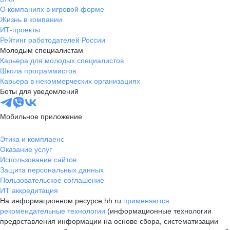
О компаниях в игровой форме
Жизнь в компании
ИТ-проекты
Рейтинг работодателей России
Молодым специалистам
Карьера для молодых специалистов
Школа программистов
Карьера в некоммерческих организациях
Боты для уведомлений
Мобильное приложение
Этика и комплаенс
Оказание услуг
Использование сайтов
Защита персональных данных
Пользовательское соглашение
ИТ аккредитация
На информационном ресурсе hh.ru
применяются
рекомендательные технологии
(информационные технологии
предоставления информации на основе сбора, систематизации