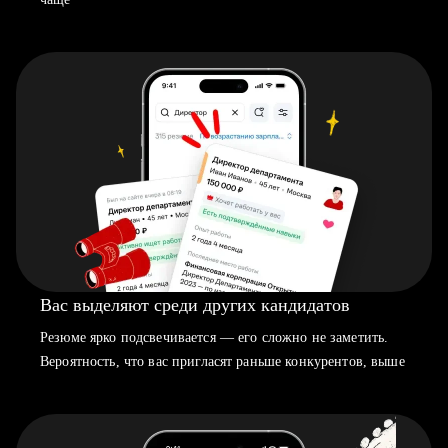
Вас выделяют среди других кандидатов
Резюме ярко подсвечивается — его сложно не заметить.
Вероятность, что вас пригласят раньше конкурентов, выше