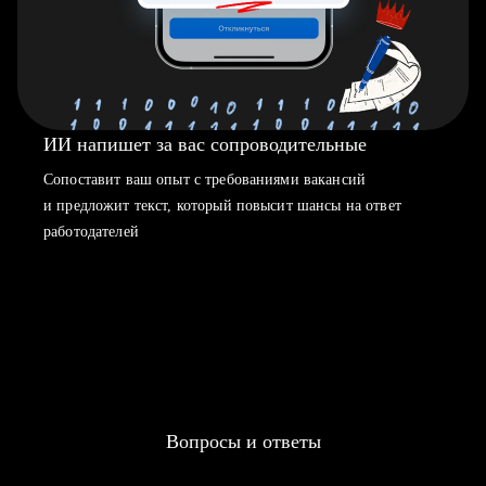
ИИ напишет за вас сопроводительные
Сопоставит ваш опыт с требованиями вакансий
и предложит текст, который повысит шансы на ответ
работодателей
Вопросы и ответы