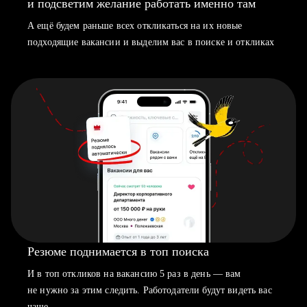
и подсветим желание работать именно там
А ещё будем раньше всех откликаться на их новые
подходящие вакансии и выделим вас в поиске и откликах
Резюме поднимается в топ поиска
И в топ откликов на вакансию 5 раз в день — вам
не нужно за этим следить. Работодатели будут видеть вас
чаще