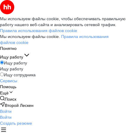
Мы используем файлы cookie, чтобы обеспечивать правильную
работу нашего веб-сайта и анализировать сетевой трафик.
Правила использования файлов cookie
Мы используем файлы cookie.
Правила использования
файлов cookie
Понятно
Ищу работу
Ищу работу
Ищу работу
Ищу сотрудника
Сервисы
Помощь
Ещё
Поиск
Второй Лескен
Войти
Войти
Создать резюме