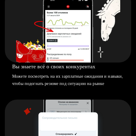
Вы знаете всё о своих конкурентах
Можете посмотреть на их зарплатные ожидания и навыки,
чтобы подогнать резюме под ситуацию на рынке