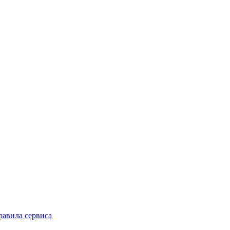
равила сервиса